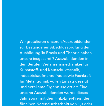
Wir gratulieren unseren Auszubildenden
zur bestandenen Abschlussprüfung der
Ausbildung!In Praxis und Theorie haben
unsere insgesamt 7 Auszubildenden in
den Berufen Verfahrensmechaniker für
Kunststoff- und Kautschuktechnik,
Industriekaufmann/-frau sowie Fachkraft
für Metalltechnik vollen Einsatz gezeigt
und exzellente Ergebnisse erzielt. Eine
unserer Auszubildenden wurde dieses
Jahr sogar mit dem Fritz-Erler-Preis, der
für einen Notendurchschnitt von 1,3 oder