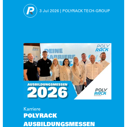
INDIVIDUALENTWICKLUNG
3 Jul
2026
|
POLYRACK TECH-GROUP
Karriere
POLYRACK
AUSBILDUNGSMESSEN