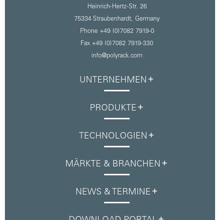
Heinrich-Hertz-Str. 26
75334 Straubenhardt,
Germany
Phone +49 (0)7082 7919-0
Fax +49 (0)7082 7919-330
info@polyrack.com
UNTERNEHMEN
PRODUKTE
TECHNOLOGIEN
MÄRKTE & BRANCHEN
NEWS & TERMINE