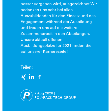
besser vergeben wird, ausgezeichnet.Wir
bedanken uns sehr bei allen
Auszubildenden für den Einsatz und das
Engagement während der Ausbildung
und freuen uns auf die weitere
Zusammenarbeit in den Abteilungen.
Unsere aktuell offenen
Ausbildungsplätze für 2021 finden Sie
auf unserer
Karriereseite
!
Teilen:
7 Aug
2020
|
POLYRACK TECH-GROUP