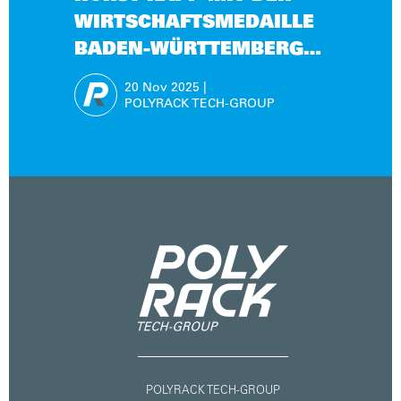
WIRTSCHAFTSMEDAILLE
BADEN-WÜRTTEMBERG
AUSGEZEICHNET
20 Nov
2025
|
POLYRACK TECH-GROUP
POLYRACK TECH-GROUP