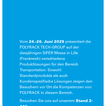
Vom
24.-26. Juni 2025
präsentiert die
POLYRACK TECH-GROUP auf der
diesjährigen SIFER Messe in Lille
(Frankreich) verschiedene
Produktlösungen für den Bereich
Transportation. Sowohl
Standardprodukte als auch
Kundenspezifische Lösungen zeigen den
Besuchern vor Ort die Kompetenzen von
POLYRACK in diesem Bereich.
Besuchen Sie uns auf unserem
Stand 2-