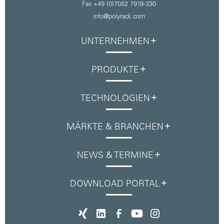
Fax +49 (0)7082 7919-330
info@polyrack.com
UNTERNEHMEN
PRODUKTE
TECHNOLOGIEN
MÄRKTE & BRANCHEN
NEWS & TERMINE
DOWNLOAD PORTAL