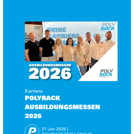
Karriere
POLYRACK
AUSBILDUNGSMESSEN
2026
21 Jan
2026
|