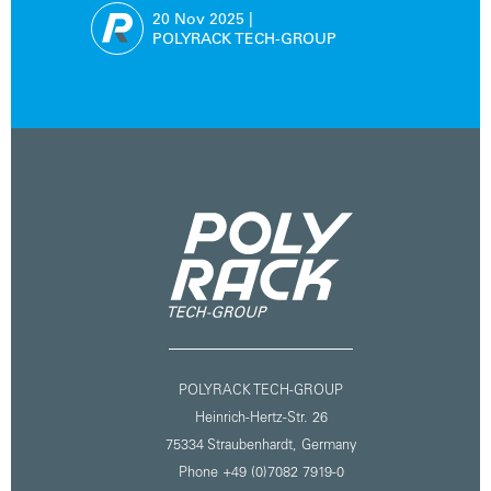
AUSGEZEICHNET
20 Nov
2025
|
POLYRACK TECH-GROUP
POLYRACK TECH-GROUP
Heinrich-Hertz-Str. 26
75334 Straubenhardt,
Germany
Phone +49 (0)7082 7919-0