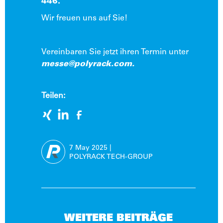
446.
Wir freuen uns auf Sie!
Vereinbaren Sie jetzt ihren Termin unter
messe@polyrack.com.
Teilen:
7 May
2025
|
POLYRACK TECH-GROUP
WEITERE BEITRÄGE