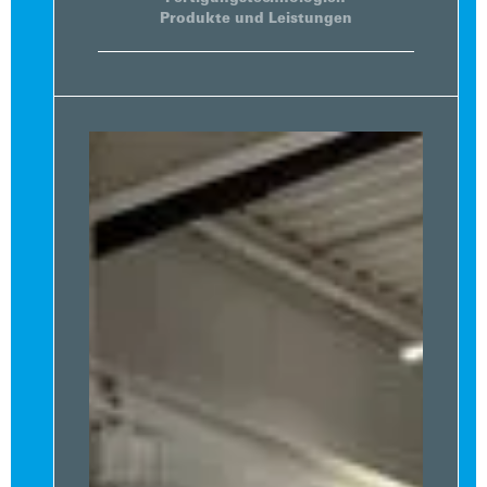
Produkte und Leistungen