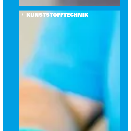
KUNSTSTOFFTECHNIK
/