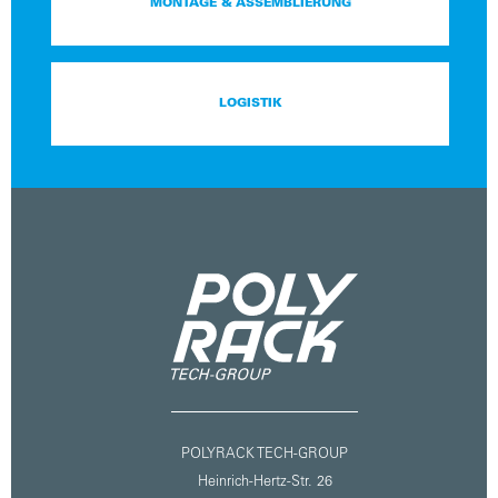
MONTAGE & ASSEMBLIERUNG
LOGISTIK
POLYRACK TECH-GROUP
Heinrich-Hertz-Str. 26