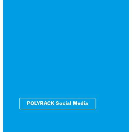
POLYRACK Social Media