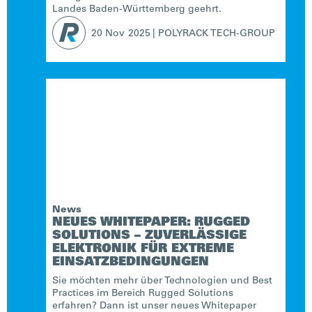
Landes Baden-Württemberg geehrt.
20 Nov
2025
|
POLYRACK TECH-GROUP
News
NEUES WHITEPAPER: RUGGED
SOLUTIONS – ZUVERLÄSSIGE
ELEKTRONIK FÜR EXTREME
EINSATZBEDINGUNGEN
Sie möchten mehr über Technologien und Best
Practices im Bereich Rugged Solutions
erfahren? Dann ist unser neues Whitepaper