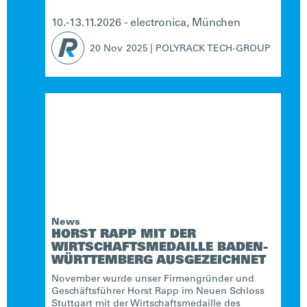
10.-13.11.2026 - electronica, München
20 Nov
2025
|
POLYRACK TECH-GROUP
News
HORST RAPP MIT DER
WIRTSCHAFTSMEDAILLE BADEN-
WÜRTTEMBERG AUSGEZEICHNET
November wurde unser Firmengründer und
Geschäftsführer Horst Rapp im Neuen Schloss
Stuttgart mit der Wirtschaftsmedaille des