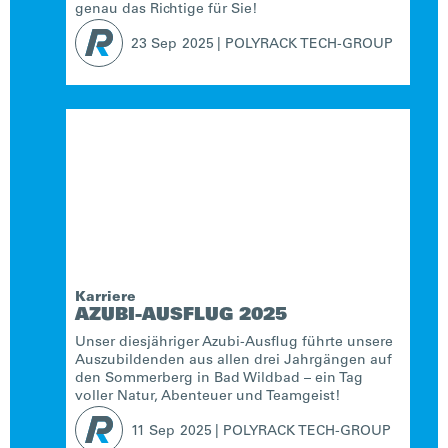
genau das Richtige für Sie!
23 Sep
2025
|
POLYRACK TECH-GROUP
Karriere
AZUBI-AUSFLUG 2025
Unser diesjähriger Azubi-Ausflug führte unsere
Auszubildenden aus allen drei Jahrgängen auf
den Sommerberg in Bad Wildbad – ein Tag
voller Natur, Abenteuer und Teamgeist!
11 Sep
2025
|
POLYRACK TECH-GROUP