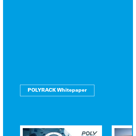
POLYRACK Whitepaper