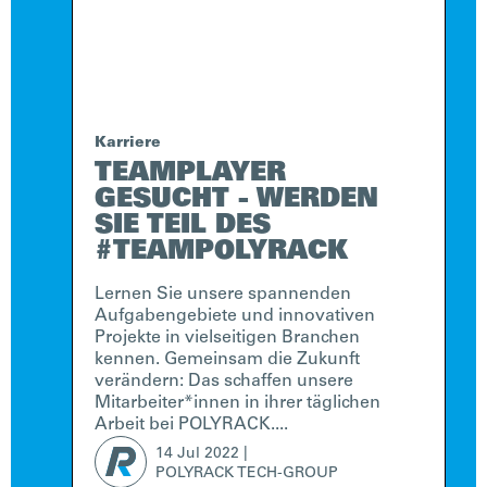
Karriere
TEAMPLAYER
GESUCHT - WERDEN
SIE TEIL DES
#TEAMPOLYRACK
Lernen Sie unsere spannenden
Aufgabengebiete und innovativen
Projekte in vielseitigen Branchen
kennen. Gemeinsam die Zukunft
verändern: Das schaffen unsere
Mitarbeiter*innen in ihrer täglichen
Arbeit bei POLYRACK....
14 Jul
2022
|
POLYRACK TECH-GROUP