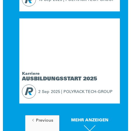
Karriere
AUSBILDUNGSSTART 2025
2 Sep
2025
|
POLYRACK TECH-GROUP
MEHR ANZEIGEN
Previous