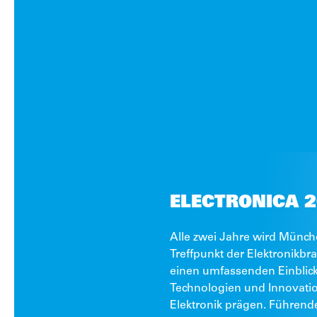
ELECTRONICA 
Alle zwei Jahre wird Münch
Treffpunkt der Elektronikbra
einen umfassenden Einblick
Technologien und Innovatio
Elektronik prägen. Führend