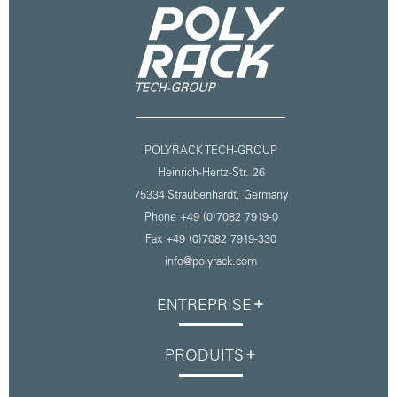
POLYRACK TECH-GROUP
Heinrich-Hertz-Str. 26
75334 Straubenhardt,
Germany
Phone +49 (0)7082 7919-0
Fax +49 (0)7082 7919-330
info@polyrack.com
ENTREPRISE
PRODUITS