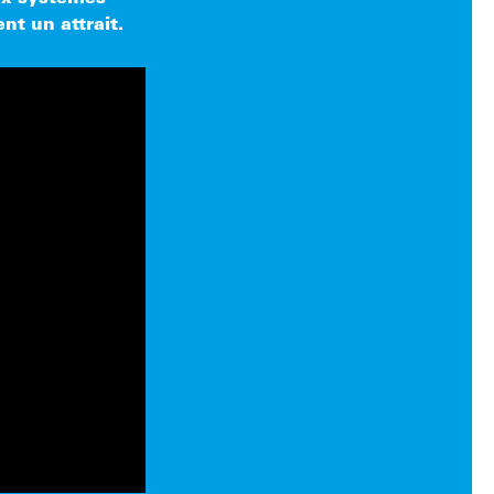
nt un attrait.