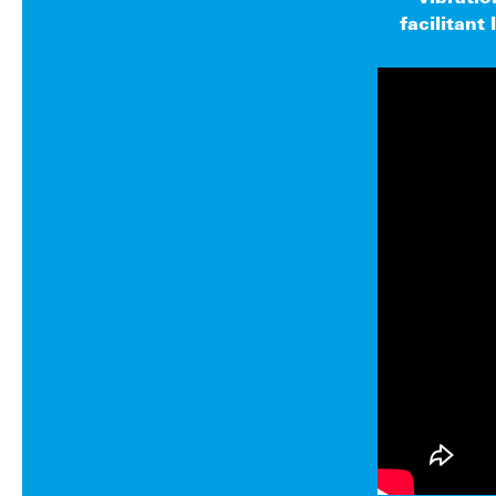
facilitant