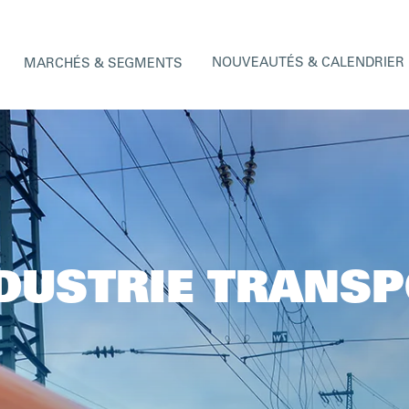
NOUVEAUTÉS & CALENDRIER
MARCHÉS & SEGMENTS
DUSTRIE TRANS