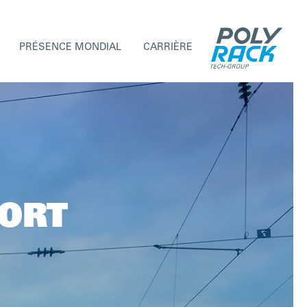
PRÉSENCE MONDIAL
CARRIÈRE
PORT