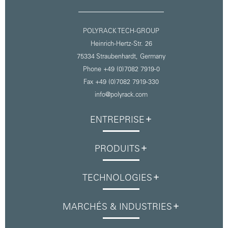
POLYRACK TECH-GROUP
Heinrich-Hertz-Str. 26
75334 Straubenhardt,
Germany
Phone +49 (0)7082 7919-0
Fax +49 (0)7082 7919-330
info@polyrack.com
ENTREPRISE
PRODUITS
TECHNOLOGIES
MARCHÉS & INDUSTRIES