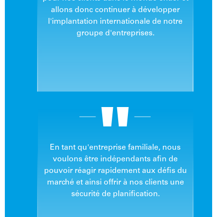
allons donc continuer à développer
l'implantation internationale de notre
groupe d'entreprises.
En tant qu'entreprise familiale, nous
voulons être indépendants afin de
pouvoir réagir rapidement aux défis du
marché et ainsi offrir à nos clients une
sécurité de planification.