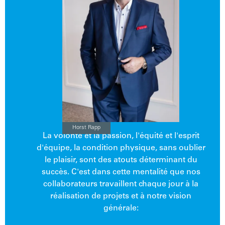
Horst Rapp
La volonté et la passion, l'équité et l'esprit
d'équipe, la condition physique, sans oublier
le plaisir, sont des atouts déterminant du
succès. C'est dans cette mentalité que nos
collaborateurs travaillent chaque jour à la
réalisation de projets et à notre vision
générale: