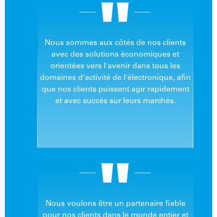
Nous sommes aux côtés de nos clients
avec des solutions économiques et
orientées vers l'avenir dans tous les
domaines d'activité de l'électronique, afin
que nos clients puissent agir rapidement
et avec succès sur leurs marchés.
Nous voulons être un partenaire fiable
pour nos clients dans le monde entier et