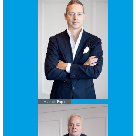
Andreas Rapp