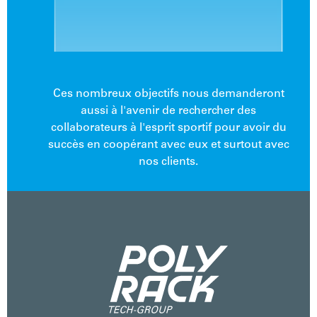
Ces nombreux objectifs nous demanderont
aussi à l'avenir de rechercher des
collaborateurs à l'esprit sportif pour avoir du
succès en coopérant avec eux et surtout avec
nos clients.