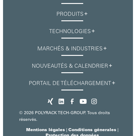
PRODUITS
TECHNOLOGIES
MARCHÉS & INDUSTRIES
NOUVEAUTÉS & CALENDRIER
PORTAIL DE TÉLÉCHARGEMENT
© 2026 POLYRACK TECH-GROUP. Tous droits
réservés.
Mentions légales
Conditions génerales
|
|
Protection des données