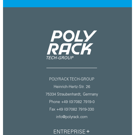
POLYRACK TECH-GROUP
Heinrich-Hertz-Str. 26
75334 Straubenhardt,
Germany
Phone +49 (0)7082 7919-0
Fax +49 (0)7082 7919-330
info@polyrack.com
ENTREPRISE