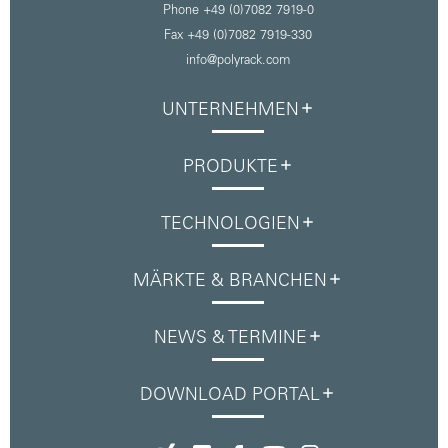
Phone +49 (0)7082 7919-0
Fax +49 (0)7082 7919-330
info@polyrack.com
UNTERNEHMEN
PRODUKTE
TECHNOLOGIEN
MÄRKTE & BRANCHEN
NEWS & TERMINE
DOWNLOAD PORTAL