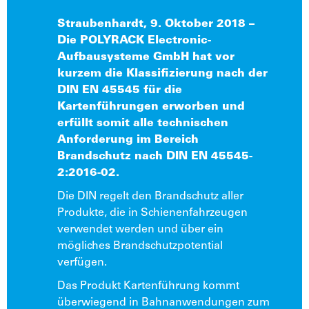
Straubenhardt, 9. Oktober 2018 –
Die POLYRACK Electronic-
Aufbausysteme GmbH hat vor
kurzem die Klassifizierung nach der
DIN EN 45545 für die
Kartenführungen erworben und
erfüllt somit alle technischen
Anforderung im Bereich
Brandschutz nach DIN EN 45545-
2:2016-02.
Die DIN regelt den Brandschutz aller
Produkte, die in Schienenfahrzeugen
verwendet werden und über ein
mögliches Brandschutzpotential
verfügen.
Das Produkt Kartenführung kommt
überwiegend in Bahnanwendungen zum