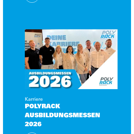
Karriere
POLYRACK
AUSBILDUNGSMESSEN
2026