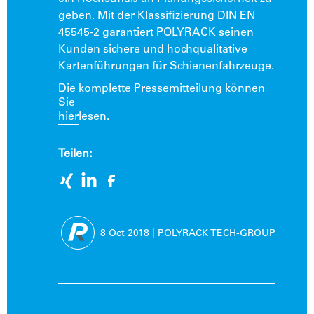
geben. Mit der Klassifizierung DIN EN
45545-2 garantiert POLYRACK seinen
Kunden sichere und hochqualitative
Kartenführungen für Schienenfahrzeuge.
Die komplette Pressemitteilung können
Sie
hier
lesen.
Teilen:
8 Oct
2018
|
POLYRACK TECH-GROUP