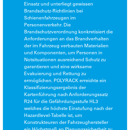
Einsatz und unterliegt gewissen
Brandschutz-Richtlinien bei
Schienenfahrzeugen im
Personenverkehr. Die
Brandschutzverordnung konkretisiert die
Anforderungen an das Brandverhalten
der im Fahrzeug verbauten Materialien
und Komponenten, um Personen in
Notsituationen ausreichend Schutz zu
garantieren und eine wirksame
Evakuierung und Rettung zu
ermöglichen. POLYRACK erreichte ein
Klassifizierungsergebnis der
Kartenführung nach Anforderungssatz
R24 für die Gefährdungsstufe HL3
welches die höchste Einstufung nach der
Hazardlevel-Tabelle ist, um
Konstrukteuren der Fahrzeughersteller
ein Höchstmaß an Planungssicherheit zu