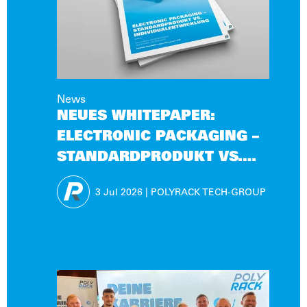
News
NEUES WHITEPAPER:
ELECTRONIC PACKAGING –
STANDARDPRODUKT VS.
INDIVIDUALENTWICKLUNG
3 Jul
2026
|
POLYRACK TECH-GROUP