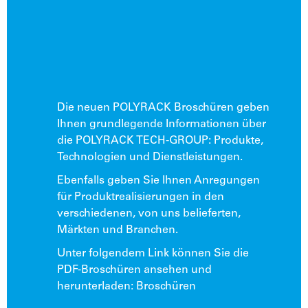
Die neuen POLYRACK Broschüren geben
Ihnen grundlegende Informationen über
die POLYRACK TECH-GROUP: Produkte,
Technologien und Dienstleistungen.
Ebenfalls geben Sie Ihnen Anregungen
für Produktrealisierungen in den
verschiedenen, von uns belieferten,
Märkten und Branchen.
Unter folgendem Link können Sie die
PDF-Broschüren ansehen und
herunterladen:
Broschüren