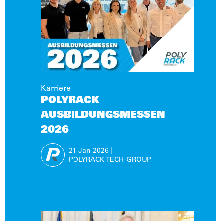
Karriere
POLYRACK
AUSBILDUNGSMESSEN
2026
21 Jan
2026
|
POLYRACK TECH-GROUP