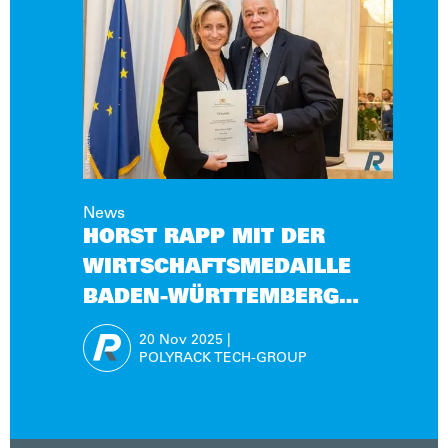
News
HORST RAPP MIT DER
WIRTSCHAFTSMEDAILLE
BADEN-WÜRTTEMBERG
AUSGEZEICHNET
20 Nov
2025
|
POLYRACK TECH-GROUP