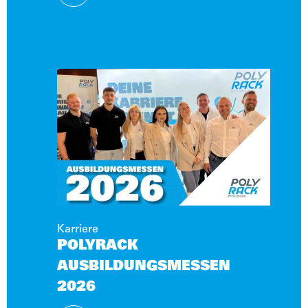
Karriere
POLYRACK
AUSBILDUNGSMESSEN
2026