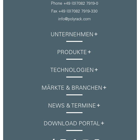
Phone +49 (0)7082 7919-0
Fax +49 (0)7082 7919-330
info@polyrack.com
UNTERNEHMEN
PRODUKTE
TECHNOLOGIEN
MÄRKTE & BRANCHEN
NEWS & TERMINE
DOWNLOAD PORTAL