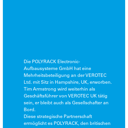
Die POLYRACK Electronic-
Aufbausysteme GmbH hat eine
Mehrheitsbeteiligung an der VEROTEC
Ltd. mit Sitz in Hampshire, UK, erworben.
Tim Armstrong wird weiterhin als
Geschäftsführer von VEROTEC UK tätig
sein, er bleibt auch als Gesellschafter an
Bord.
Diese strategische Partnerschaft
ermöglicht es POLYRACK, den britischen