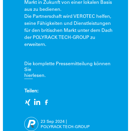
Markt in Zukunft von einer lokalen Basis
aus zu bedienen.
Die Partnerschaft wird VEROTEC helfen,
seine Fähigkeiten und Dienstleistungen
für den britischen Markt unter dem Dach
der POLYRACK TECH-GROUP zu
erweitern.
Die komplette Pressemitteilung können
Sie
hier
lesen.
Teilen:
23 Sep
2024
|
POLYRACK TECH-GROUP