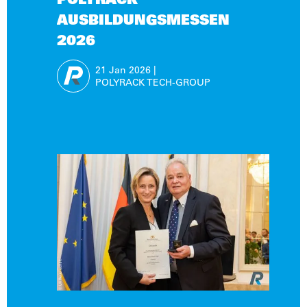
POLYRACK
AUSBILDUNGSMESSEN
2026
21 Jan
2026
|
POLYRACK TECH-GROUP