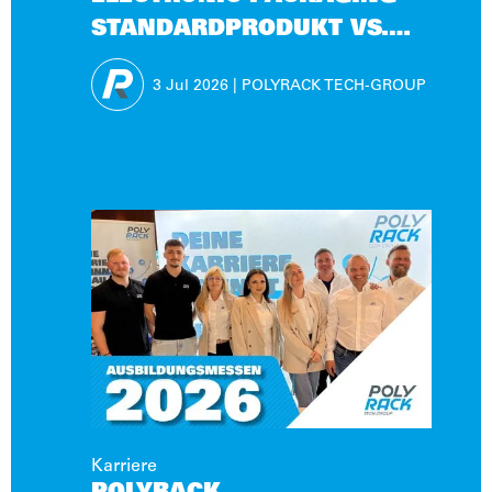
STANDARDPRODUKT VS.
INDIVIDUALENTWICKLUNG
3 Jul
2026
|
POLYRACK TECH-GROUP
Karriere