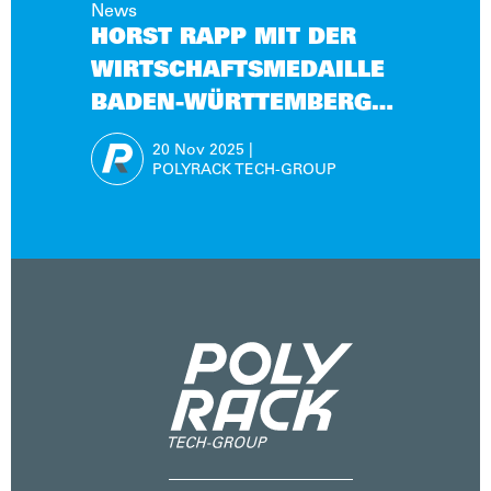
News
HORST RAPP MIT DER
WIRTSCHAFTSMEDAILLE
BADEN-WÜRTTEMBERG
AUSGEZEICHNET
20 Nov
2025
|
POLYRACK TECH-GROUP